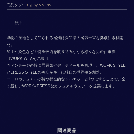
商品タグ:
Gypsy & sons
説明
織物の産地として知られる尾州は愛知県の尾張一宮を拠点に素材開
発。
加工や染色などの特殊技術を取り込みながら様々な男の仕事着
（WORK WEAR)に着目。
ヴィンテージの持つ雰囲気やディティールを再現し、WORK STYLE
とDRESS STYLEの両立をキーに独自の世界観を創造。
ユーロカジュアルが持つ都会的なシルエットと1つにすることで、全
く新しいWORK&DRESSなカジュアルウェアーを提案します。
関連商品