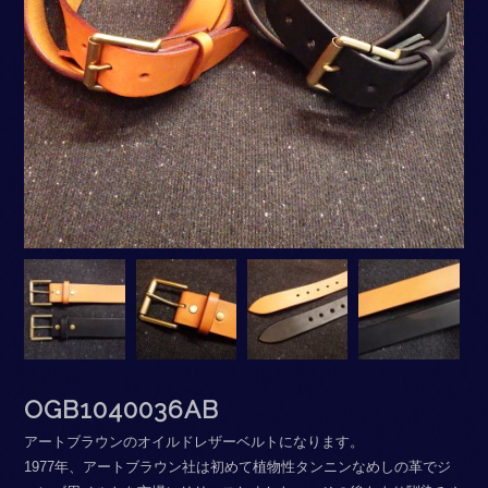
OGB1040036AB
アートブラウンのオイルドレザーベルトになります。
1977年、アートブラウン社は初めて植物性タンニンなめしの革でジ