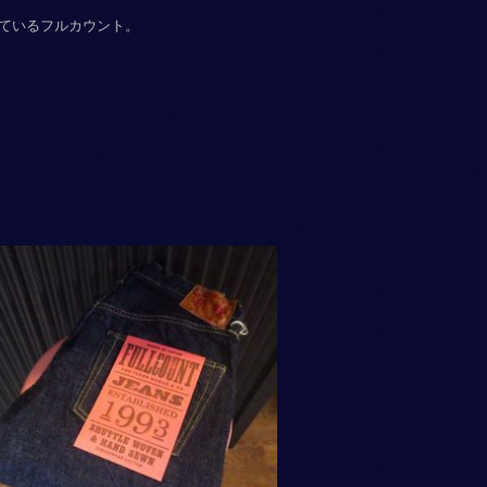
ているフルカウント。