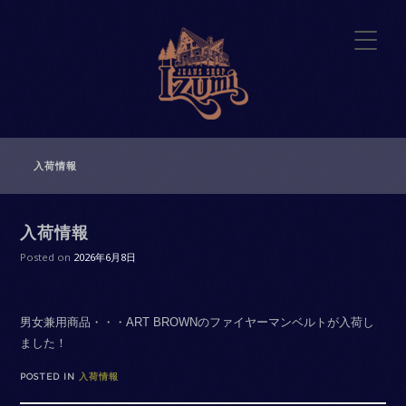
入荷情報
入荷情報
Posted on
2026年6月8日
男女兼用商品・・・ART BROWNのファイヤーマンベルトが入荷し
ました！
POSTED IN
入荷情報