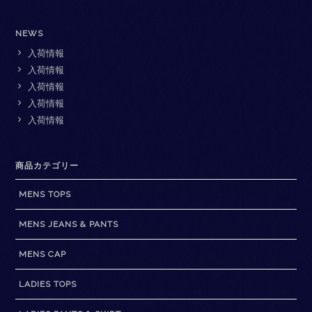
NEWS
入荷情報
入荷情報
入荷情報
入荷情報
入荷情報
商品カテゴリー
MENS TOPS
MENS JEANS & PANTS
MENS CAP
LADIES TOPS