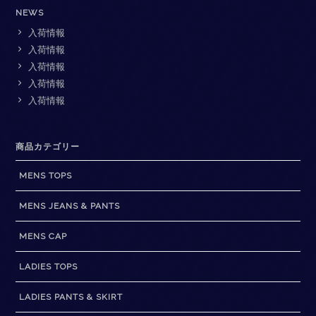
NEWS
入荷情報
入荷情報
入荷情報
入荷情報
入荷情報
商品カテゴリー
MENS TOPS
MENS JEANS & PANTS
MENS CAP
LADIES TOPS
LADIES PANTS & SKIRT