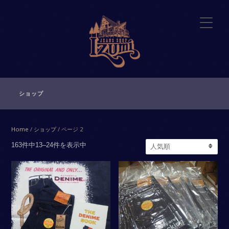
ショップ
Home
/
ショップ
/ ページ 2
163件中13–24件を表示中